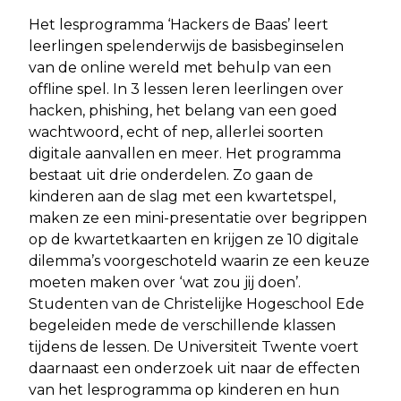
Het lesprogramma ‘Hackers de Baas’ leert
leerlingen spelenderwijs de basisbeginselen
van de online wereld met behulp van een
offline spel. In 3 lessen leren leerlingen over
hacken, phishing, het belang van een goed
wachtwoord, echt of nep, allerlei soorten
digitale aanvallen en meer. Het programma
bestaat uit drie onderdelen. Zo gaan de
kinderen aan de slag met een kwartetspel,
maken ze een mini-presentatie over begrippen
op de kwartetkaarten en krijgen ze 10 digitale
dilemma’s voorgeschoteld waarin ze een keuze
moeten maken over ‘wat zou jij doen’.
Studenten van de Christelijke Hogeschool Ede
begeleiden mede de verschillende klassen
tijdens de lessen. De Universiteit Twente voert
daarnaast een onderzoek uit naar de effecten
van het lesprogramma op kinderen en hun