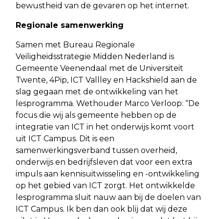
bewustheid van de gevaren op het internet.
Regionale samenwerking
Samen met Bureau Regionale
Veiligheidsstrategie Midden Nederland is
Gemeente Veenendaal met de Universiteit
Twente, 4Pip, ICT Vallley en Hackshield aan de
slag gegaan met de ontwikkeling van het
lesprogramma. Wethouder Marco Verloop: “De
focus die wij als gemeente hebben op de
integratie van ICT in het onderwijs komt voort
uit ICT Campus. Dit is een
samenwerkingsverband tussen overheid,
onderwijs en bedrijfsleven dat voor een extra
impuls aan kennisuitwisseling en -ontwikkeling
op het gebied van ICT zorgt. Het ontwikkelde
lesprogramma sluit nauw aan bij de doelen van
ICT Campus. Ik ben dan ook blij dat wij deze