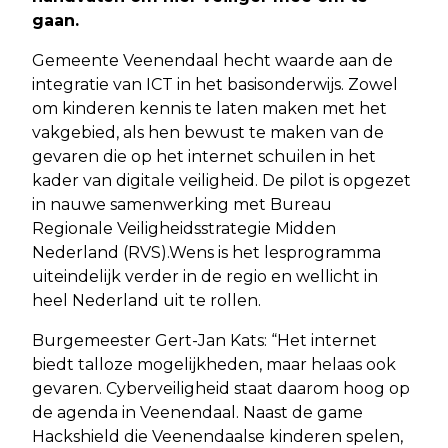
gaan.
Gemeente Veenendaal hecht waarde aan de
integratie van ICT in het basisonderwijs. Zowel
om kinderen kennis te laten maken met het
vakgebied, als hen bewust te maken van de
gevaren die op het internet schuilen in het
kader van digitale veiligheid. De pilot is opgezet
in nauwe samenwerking met Bureau
Regionale Veiligheidsstrategie Midden
Nederland (RVS).Wens is het lesprogramma
uiteindelijk verder in de regio en wellicht in
heel Nederland uit te rollen.
Burgemeester Gert-Jan Kats: “Het internet
biedt talloze mogelijkheden, maar helaas ook
gevaren. Cyberveiligheid staat daarom hoog op
de agenda in Veenendaal. Naast de game
Hackshield die Veenendaalse kinderen spelen,