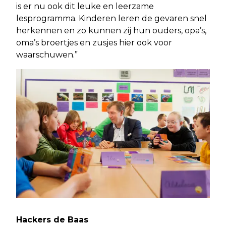
is er nu ook dit leuke en leerzame
lesprogramma. Kinderen leren de gevaren snel
herkennen en zo kunnen zij hun ouders, opa’s,
oma’s broertjes en zusjes hier ook voor
waarschuwen.”
Hackers de Baas